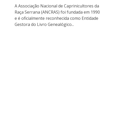
A Associação Nacional de Caprinicultores da
Raça Serrana (ANCRAS) foi fundada em 1990
e é oficialmente reconhecida como Entidade
Gestora do Livro Genealógico...