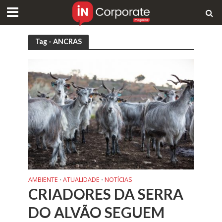
Tag - ANCRAS
AMBIENTE
ATUALIDADE
NOTÍCIAS
•
•
CRIADORES DA SERRA
DO ALVÃO SEGUEM