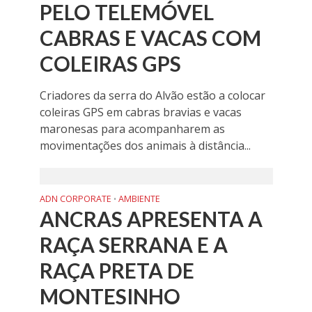
PELO TELEMÓVEL
CABRAS E VACAS COM
COLEIRAS GPS
Criadores da serra do Alvão estão a colocar
coleiras GPS em cabras bravias e vacas
maronesas para acompanharem as
movimentações dos animais à distância...
ADN CORPORATE
AMBIENTE
•
ANCRAS APRESENTA A
RAÇA SERRANA E A
RAÇA PRETA DE
MONTESINHO