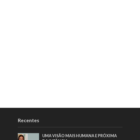
Recentes
UMA VISÃO MAIS HUMANA E PRÓXIMA