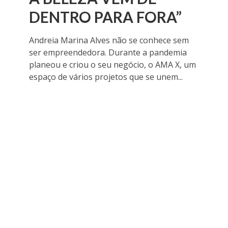
DENTRO PARA FORA”
Andreia Marina Alves não se conhece sem
ser empreendedora. Durante a pandemia
planeou e criou o seu negócio, o AMA X, um
espaço de vários projetos que se unem...