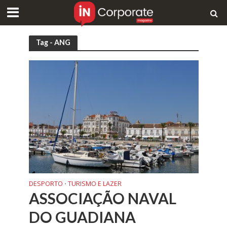
Tag - ANG
DESPORTO
TURISMO E LAZER
•
ASSOCIAÇÃO NAVAL
DO GUADIANA