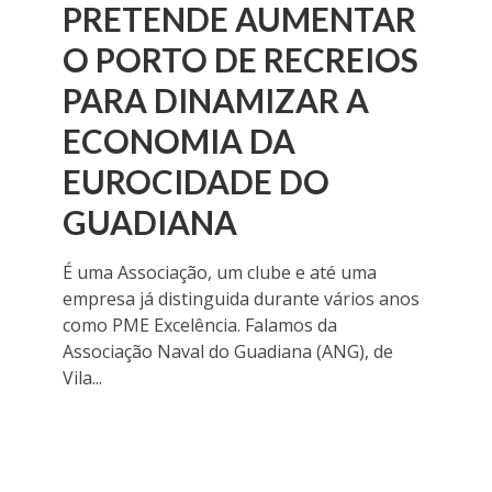
PRETENDE AUMENTAR
O PORTO DE RECREIOS
PARA DINAMIZAR A
ECONOMIA DA
EUROCIDADE DO
GUADIANA
É uma Associação, um clube e até uma
empresa já distinguida durante vários anos
como PME Excelência. Falamos da
Associação Naval do Guadiana (ANG), de
Vila...