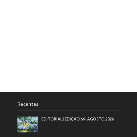
Recentes
EDITORIAL | EDIÇÃO 66 | AGOSTO 2026