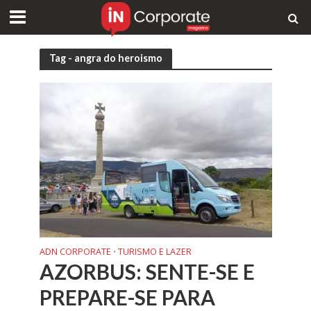
Tag - angra do heroismo
ADN CORPORATE
TURISMO E LAZER
•
AZORBUS: SENTE-SE E
PREPARE-SE PARA