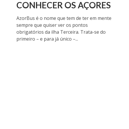
CONHECER OS AÇORES
AzorBus é o nome que tem de ter em mente
sempre que quiser ver os pontos
obrigatórios da ilha Terceira. Trata-se do
primeiro – e para já único –...