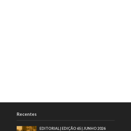
Recentes
EDITORIAL | EDIÇÃO 65 | JUNHO 2026