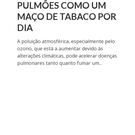
PULMÕES COMO UM
MAÇO DE TABACO POR
DIA
A poluição atmosférica, especialmente pelo
ozono, que está a aumentar devido às
alterações climáticas, pode acelerar doenças
pulmonares tanto quanto fumar um...