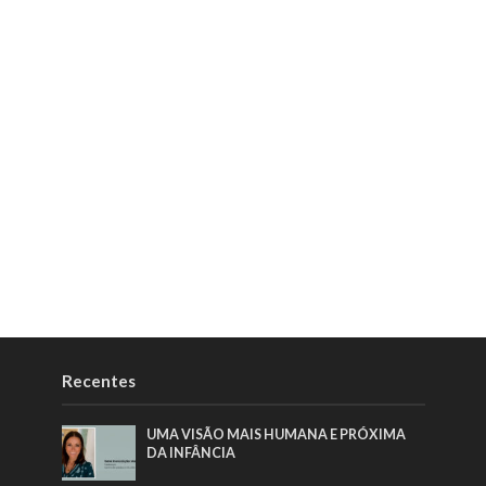
Recentes
UMA VISÃO MAIS HUMANA E PRÓXIMA
DA INFÂNCIA