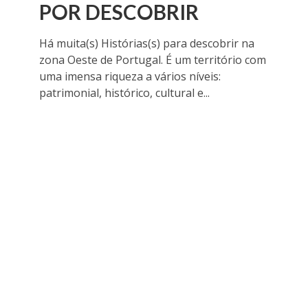
POR DESCOBRIR
Há muita(s) Histórias(s) para descobrir na
zona Oeste de Portugal. É um território com
uma imensa riqueza a vários níveis:
patrimonial, histórico, cultural e...