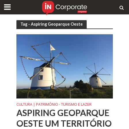
Tag - Aspiring Geoparque Oeste
CULTURA | PATRIMÓNIO
TURISMO E LAZER
•
ASPIRING GEOPARQUE
OESTE UM TERRITÓRIO