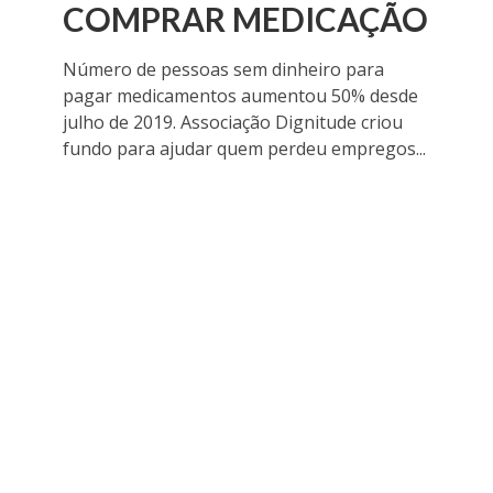
COMPRAR MEDICAÇÃO
Número de pessoas sem dinheiro para
pagar medicamentos aumentou 50% desde
julho de 2019. Associação Dignitude criou
fundo para ajudar quem perdeu empregos...