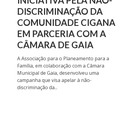
INICIATIVA PELA NÃO-
DISCRIMINAÇÃO DA
COMUNIDADE CIGANA
EM PARCERIA COM A
CÂMARA DE GAIA
A Associação para o Planeamento para a
Família, em colaboração com a Câmara
Municipal de Gaia, desenvolveu uma
campanha que visa apelar à não-
discriminação da...