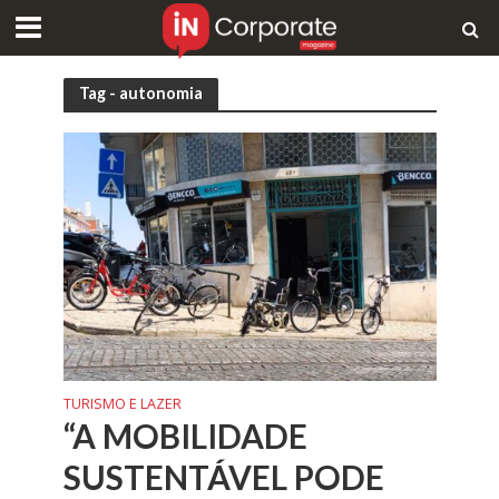
Tag - autonomia
TURISMO E LAZER
“A MOBILIDADE
SUSTENTÁVEL PODE