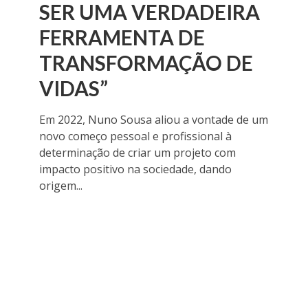
SER UMA VERDADEIRA
FERRAMENTA DE
TRANSFORMAÇÃO DE
VIDAS”
Em 2022, Nuno Sousa aliou a vontade de um
novo começo pessoal e profissional à
determinação de criar um projeto com
impacto positivo na sociedade, dando
origem...