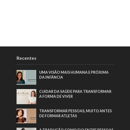
Recentes
UMA VISÃO MAIS HUMANA E PRÓXIMA
DA INFÂNCIA
CUIDAR DA SAÚDE PARA TRANSFORMAR
A FORMA DE VIVER
TRANSFORMAR PESSOAS, MUITO ANTES
DE FORMAR ATLETAS