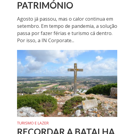
PATRIMÓNIO
Agosto já passou, mas o calor continua em
setembro. Em tempo de pandemia, a solução
passa por fazer férias e turismo cá dentro.
Por isso, a IN Corporate...
TURISMO E LAZER
RECORDAR A BATALHA