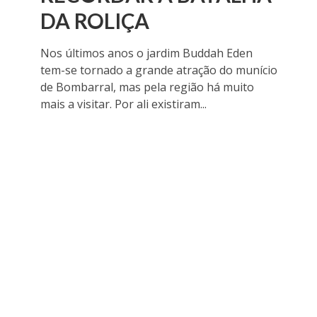
DA ROLIÇA
Nos últimos anos o jardim Buddah Eden
tem-se tornado a grande atração do munício
de Bombarral, mas pela região há muito
mais a visitar. Por ali existiram...