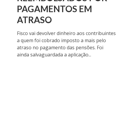
PAGAMENTOS EM
ATRASO
Fisco vai devolver dinheiro aos contribuintes
a quem foi cobrado imposto a mais pelo
atraso no pagamento das pensões. Foi
ainda salvaguardada a aplicação...