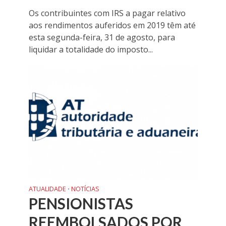
Os contribuintes com IRS a pagar relativo
aos rendimentos auferidos em 2019 têm até
esta segunda-feira, 31 de agosto, para
liquidar a totalidade do imposto...
ATUALIDADE
NOTÍCIAS
•
PENSIONISTAS
REEMBOLSADOS POR