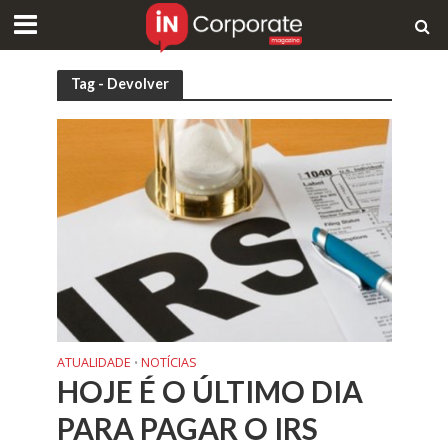
Tag - Devolver
ATUALIDADE
NOTÍCIAS
•
HOJE É O ÚLTIMO DIA
PARA PAGAR O IRS