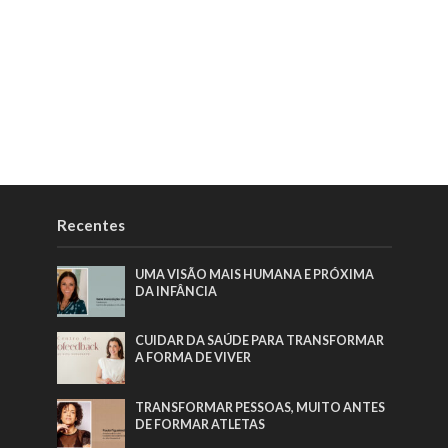
Recentes
UMA VISÃO MAIS HUMANA E PRÓXIMA
DA INFÂNCIA
CUIDAR DA SAÚDE PARA TRANSFORMAR
A FORMA DE VIVER
TRANSFORMAR PESSOAS, MUITO ANTES
DE FORMAR ATLETAS