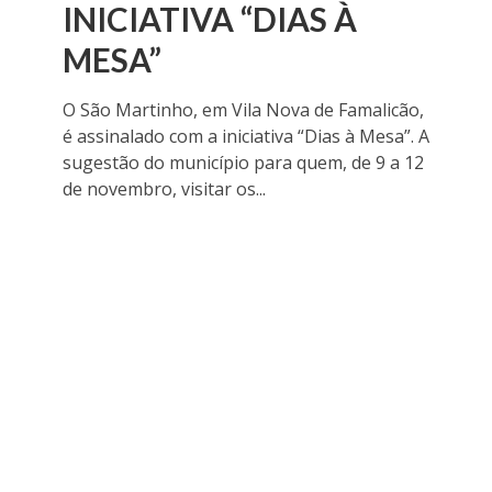
INICIATIVA “DIAS À
MESA”
O São Martinho, em Vila Nova de Famalicão,
é assinalado com a iniciativa “Dias à Mesa”. A
sugestão do município para quem, de 9 a 12
de novembro, visitar os...