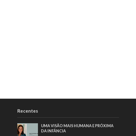
Recentes
UMA VISÃO MAIS HUMANA E PRÓXIMA
DA INFÂNCIA