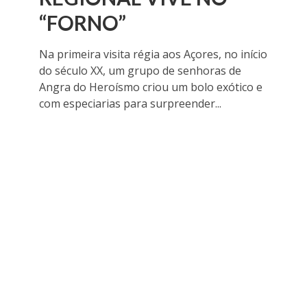
“FORNO”
Na primeira visita régia aos Açores, no início
do século XX, um grupo de senhoras de
Angra do Heroísmo criou um bolo exótico e
com especiarias para surpreender...