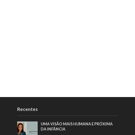
Recentes
UMA VISÃO MAIS HUMANA E PRÓXIMA
DA INFÂNCIA