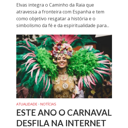
Elvas integra o Caminho da Raia que
atravessa a fronteira com Espanha e tem
como objetivo resgatar a história e o
simbolismo da fé e da espiritualidade para...
ATUALIDADE
NOTÍCIAS
•
ESTE ANO O CARNAVAL
DESFILA NA INTERNET