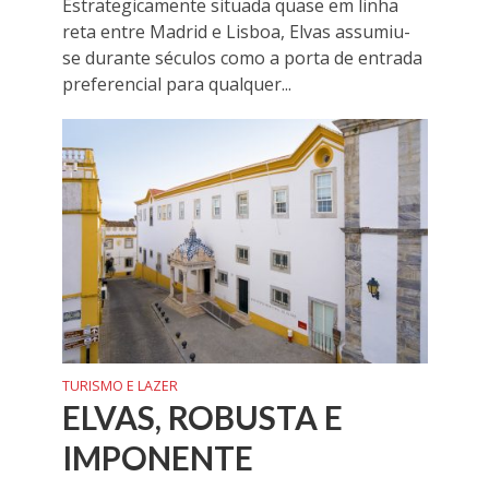
Estrategicamente situada quase em linha
reta entre Madrid e Lisboa, Elvas assumiu-
se durante séculos como a porta de entrada
preferencial para qualquer...
TURISMO E LAZER
ELVAS, ROBUSTA E
IMPONENTE