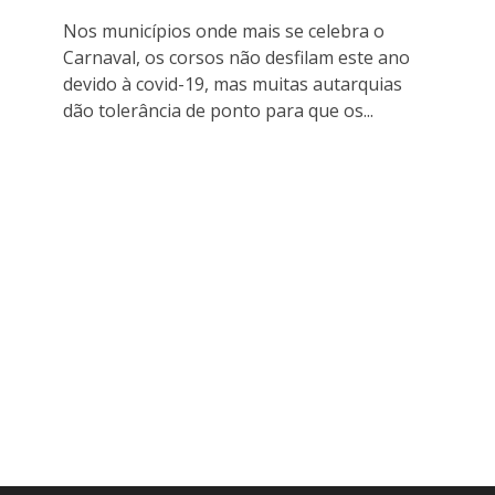
Nos municípios onde mais se celebra o
Carnaval, os corsos não desfilam este ano
devido à covid-19, mas muitas autarquias
dão tolerância de ponto para que os...