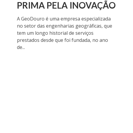
PRIMA PELA INOVAÇÃO
A GeoDouro é uma empresa especializada
no setor das engenharias geográficas, que
tem um longo historial de serviços
prestados desde que foi fundada, no ano
de...