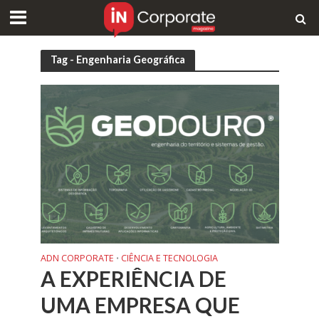
Tag - Engenharia Geográfica
ADN CORPORATE
CIÊNCIA E TECNOLOGIA
•
A EXPERIÊNCIA DE
UMA EMPRESA QUE