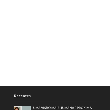
Recentes
UMA VISÃO MAIS HUMANA E PRÓXIMA