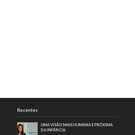
Recentes
UMA VISÃO MAIS HUMANA E PRÓXIMA
DA INFÂNCIA