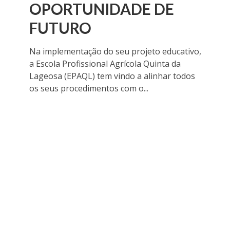
OPORTUNIDADE DE
FUTURO
Na implementação do seu projeto educativo,
a Escola Profissional Agrícola Quinta da
Lageosa (EPAQL) tem vindo a alinhar todos
os seus procedimentos com o...