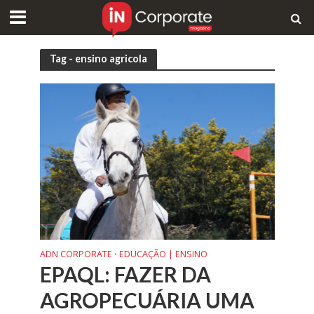
Tag - ensino agricola
ADN CORPORATE
EDUCAÇÃO | ENSINO
•
EPAQL: FAZER DA
AGROPECUÁRIA UMA