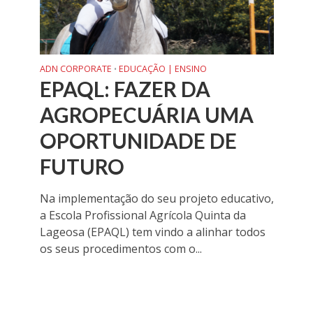
ADN CORPORATE
EDUCAÇÃO | ENSINO
•
EPAQL: FAZER DA
AGROPECUÁRIA UMA
OPORTUNIDADE DE
FUTURO
Na implementação do seu projeto educativo,
a Escola Profissional Agrícola Quinta da
Lageosa (EPAQL) tem vindo a alinhar todos
os seus procedimentos com o...