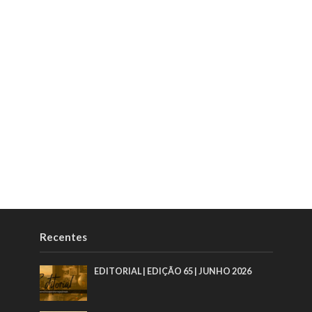
Recentes
EDITORIAL | EDIÇÃO 65 | JUNHO 2026