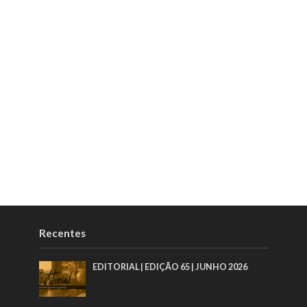
Recentes
EDITORIAL | EDIÇÃO 65 | JUNHO 2026