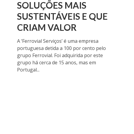
SOLUÇÕES MAIS
SUSTENTÁVEIS E QUE
CRIAM VALOR
A ‘Ferrovial Serviços’ é uma empresa
portuguesa detida a 100 por cento pelo
grupo Ferrovial. Foi adquirida por este
grupo há cerca de 15 anos, mas em
Portugal...