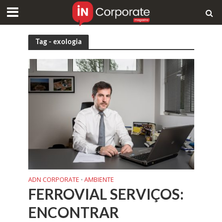
Tag - exologia
ADN CORPORATE
AMBIENTE
•
FERROVIAL SERVIÇOS:
ENCONTRAR