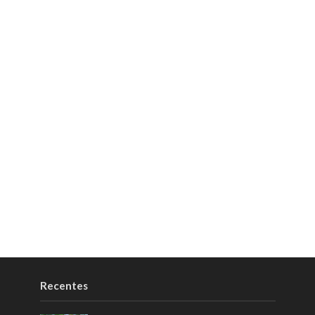
Recentes