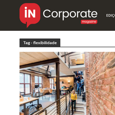
EDIÇ
Tag - flexibilidade