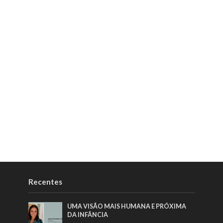
Recentes
UMA VISÃO MAIS HUMANA E PRÓXIMA
DA INFÂNCIA