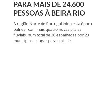
PARA MAIS DE 24.600
PESSOAS À BEIRA RIO
A região Norte de Portugal inicia esta época
balnear com mais quatro novas praias
fluviais, num total de 38 espalhadas por 23
municípios, e lugar para mais de...