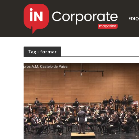
EDIÇ
Tag - formar