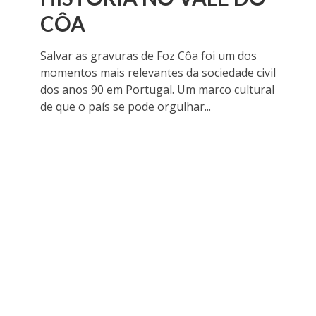
CÔA
Salvar as gravuras de Foz Côa foi um dos
momentos mais relevantes da sociedade civil
dos anos 90 em Portugal. Um marco cultural
de que o país se pode orgulhar...