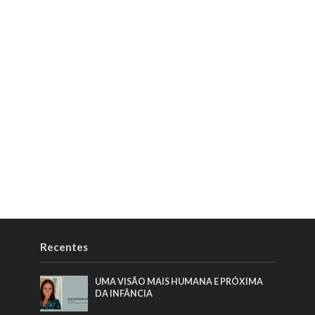
Recentes
UMA VISÃO MAIS HUMANA E PRÓXIMA
DA INFÂNCIA