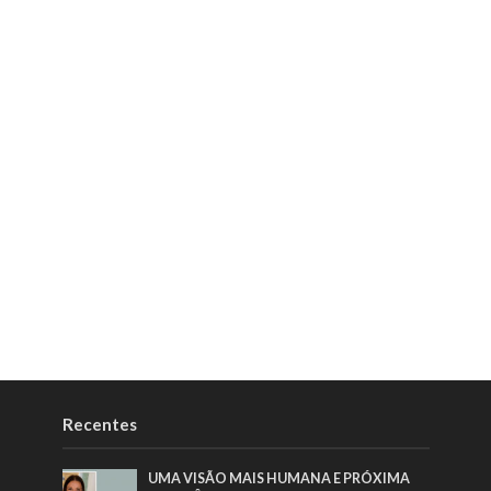
Recentes
UMA VISÃO MAIS HUMANA E PRÓXIMA