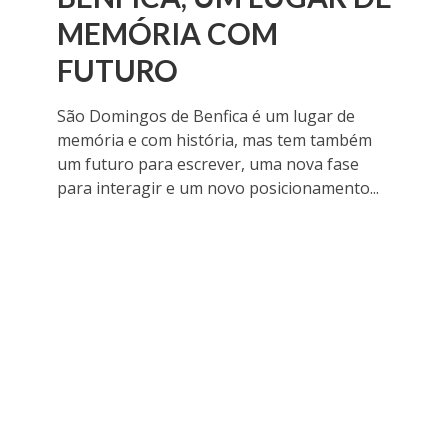
MEMÓRIA COM
FUTURO
São Domingos de Benfica é um lugar de
memória e com história, mas tem também
um futuro para escrever, uma nova fase
para interagir e um novo posicionamento...