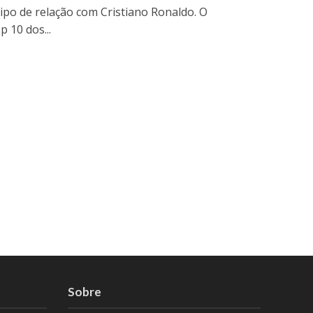
ipo de relação com Cristiano Ronaldo. O
 10 dos...
Sobre