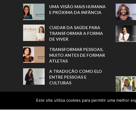
UMA VISÃO MAIS HUMANA
E PRÓXIMA DA INFÂNCIA
CUIDAR DA SAÚDE PARA
TRANSFORMAR A FORMA
DE VIVER
TRANSFORMAR PESSOAS,
MUITO ANTES DE FORMAR
ATLETAS
A TRADUÇÃO COMO ELO
ENTRE PESSOAS E
CULTURAS
Este site utiliza cookies para permitir uma melhor exp