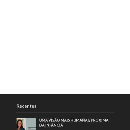
Recentes
UMA VISÃO MAIS HUMANA E PRÓXIMA
DA INFÂNCIA