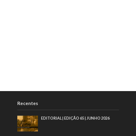
Recentes
EDITORIAL | EDIÇÃO 65 | JUNHO 2026