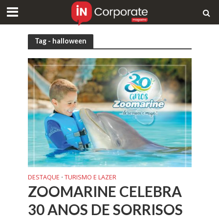
Tag - halloween
DESTAQUE
TURISMO E LAZER
•
ZOOMARINE CELEBRA
30 ANOS DE SORRISOS