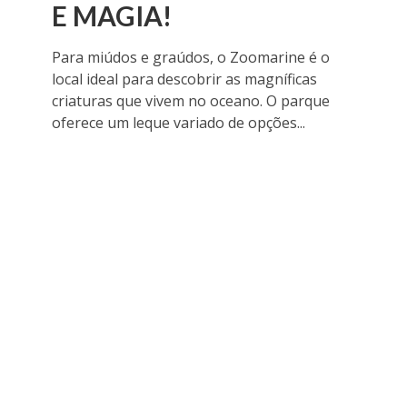
E MAGIA!
Para miúdos e graúdos, o Zoomarine é o
local ideal para descobrir as magníficas
criaturas que vivem no oceano. O parque
oferece um leque variado de opções...