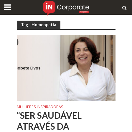
Tag - Homeopatia
MULHERES INSPIRADORAS
“SER SAUDÁVEL
ATRAVÉS DA