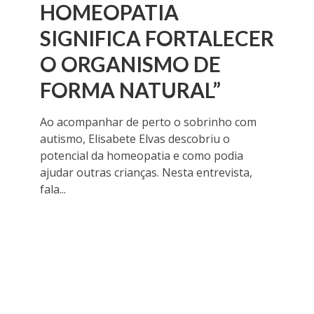
HOMEOPATIA
SIGNIFICA FORTALECER
O ORGANISMO DE
FORMA NATURAL”
Ao acompanhar de perto o sobrinho com
autismo, Elisabete Elvas descobriu o
potencial da homeopatia e como podia
ajudar outras crianças. Nesta entrevista,
fala...