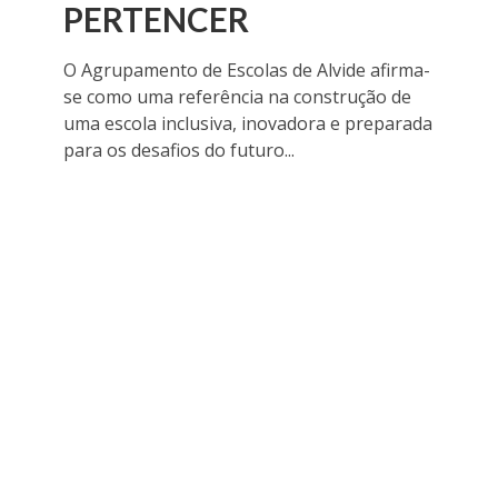
PERTENCER
O Agrupamento de Escolas de Alvide afirma-
se como uma referência na construção de
uma escola inclusiva, inovadora e preparada
para os desafios do futuro...