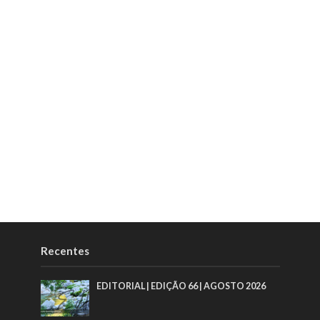
Recentes
EDITORIAL | EDIÇÃO 66 | AGOSTO 2026