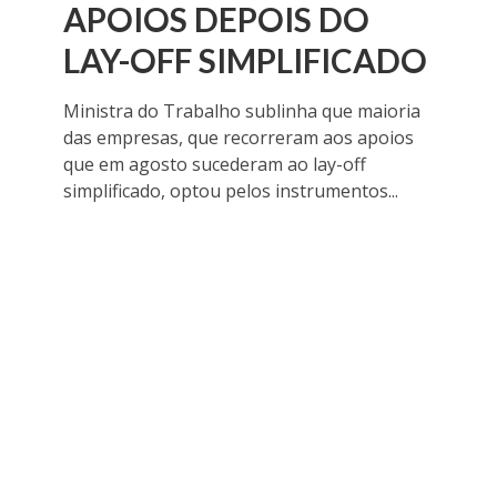
APOIOS DEPOIS DO
LAY-OFF SIMPLIFICADO
Ministra do Trabalho sublinha que maioria
das empresas, que recorreram aos apoios
que em agosto sucederam ao lay-off
simplificado, optou pelos instrumentos...