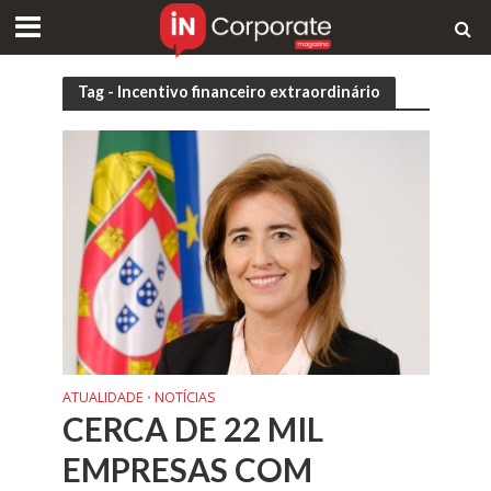
Tag - Incentivo financeiro extraordinário
ATUALIDADE
NOTÍCIAS
•
CERCA DE 22 MIL
EMPRESAS COM