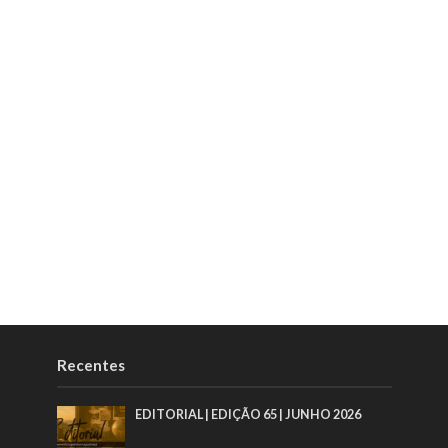
Recentes
EDITORIAL | EDIÇÃO 65 | JUNHO 2026