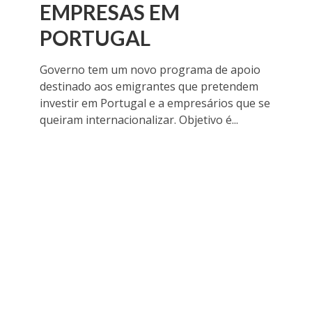
EMPRESAS EM
PORTUGAL
Governo tem um novo programa de apoio
destinado aos emigrantes que pretendem
investir em Portugal e a empresários que se
queiram internacionalizar. Objetivo é...