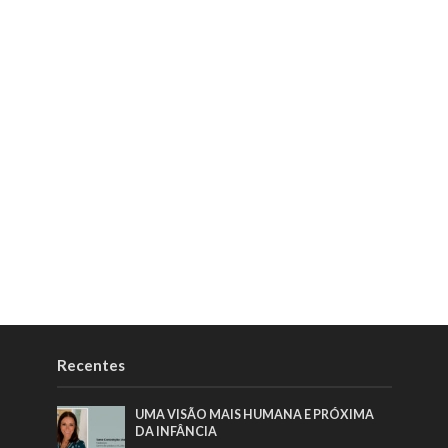
Recentes
UMA VISÃO MAIS HUMANA E PRÓXIMA
DA INFÂNCIA