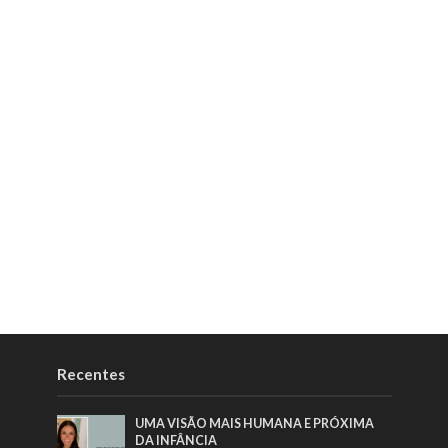
Recentes
UMA VISÃO MAIS HUMANA E PRÓXIMA
DA INFÂNCIA