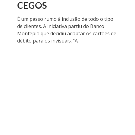
CEGOS
É um passo rumo à inclusão de todo o tipo
de clientes. A iniciativa partiu do Banco
Montepio que decidiu adaptar os cartões de
débito para os invisuais. “A...