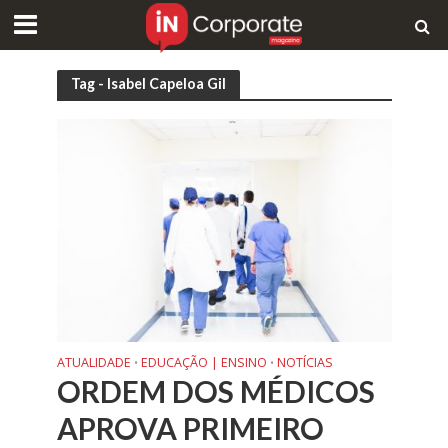
Tag - Isabel Capeloa Gil
ATUALIDADE
EDUCAÇÃO | ENSINO
NOTÍCIAS
•
•
ORDEM DOS MÉDICOS
APROVA PRIMEIRO