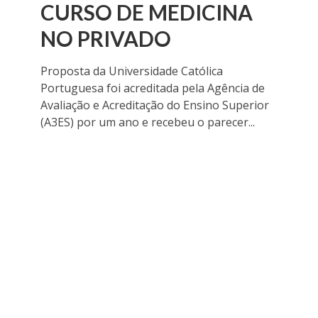
CURSO DE MEDICINA
NO PRIVADO
Proposta da Universidade Católica
Portuguesa foi acreditada pela Agência de
Avaliação e Acreditação do Ensino Superior
(A3ES) por um ano e recebeu o parecer...