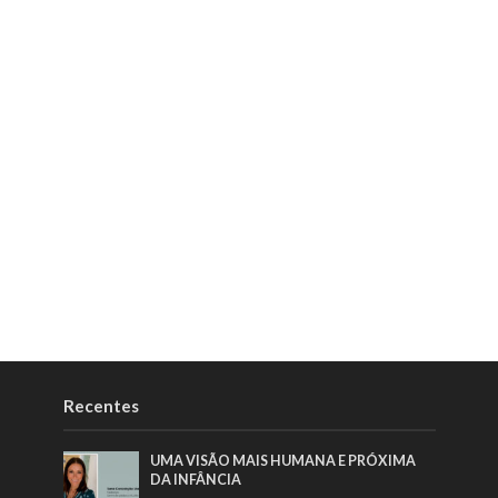
Recentes
UMA VISÃO MAIS HUMANA E PRÓXIMA
DA INFÂNCIA