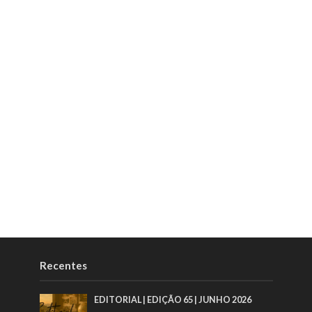
Recentes
EDITORIAL | EDIÇÃO 65 | JUNHO 2026