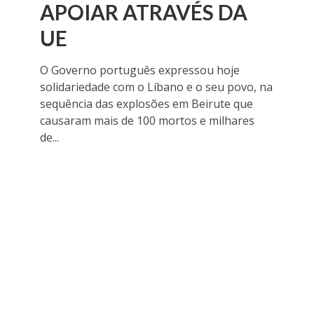
APOIAR ATRAVÉS DA
UE
O Governo português expressou hoje
solidariedade com o Líbano e o seu povo, na
sequência das explosões em Beirute que
causaram mais de 100 mortos e milhares
de...