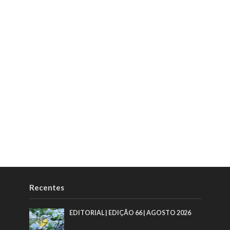
Recentes
EDITORIAL | EDIÇÃO 66 | AGOSTO 2026