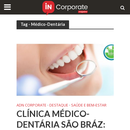
Tag - Médico-Dentária
ADN CORPORATE
DESTAQUE
SAÚDE E BEM-ESTAR
•
•
CLÍNICA MÉDICO-
DENTÁRIA SÃO BRÁZ: