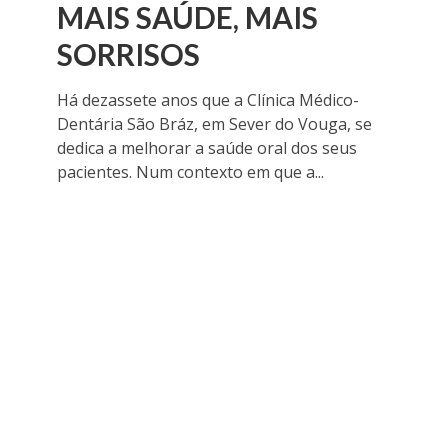
MAIS SAÚDE, MAIS
SORRISOS
Há dezassete anos que a Clínica Médico-
Dentária São Bráz, em Sever do Vouga, se
dedica a melhorar a saúde oral dos seus
pacientes. Num contexto em que a...