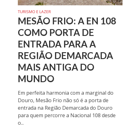
TURISMO E LAZER
MESÃO FRIO: A EN 108
COMO PORTA DE
ENTRADA PARA A
REGIÃO DEMARCADA
MAIS ANTIGA DO
MUNDO
Em perfeita harmonia com a marginal do
Douro, Mesão Frio não só é a porta de
entrada na Região Demarcada do Douro
para quem percorre a Nacional 108 desde
o...