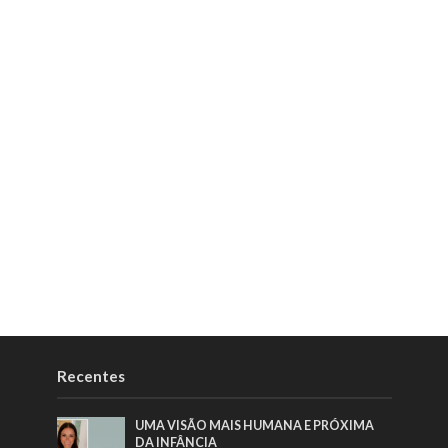
Recentes
UMA VISÃO MAIS HUMANA E PRÓXIMA
DA INFÂNCIA