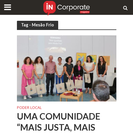
Tag - Mesão Frio
PODER LOCAL
UMA COMUNIDADE
“MAIS JUSTA, MAIS