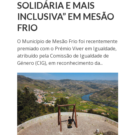
SOLIDÁRIA E MAIS
INCLUSIVA” EM MESÃO
FRIO
O Município de Mesão Frio foi recentemente
premiado com o Prémio Viver em Igualdade,
atribuído pela Comissão de Igualdade de
Género (CIG), em reconhecimento da...