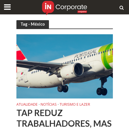
Tag - México
ATUALIDADE
NOTÍCIAS
TURISMO E LAZER
•
•
TAP REDUZ
TRABALHADORES, MAS