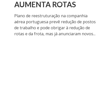
AUMENTA ROTAS
Plano de reestruturação na companhia
aérea portuguesa prevê redução de postos
de trabalho e pode obrigar à redução de
rotas e da frota, mas já anunciaram novos...