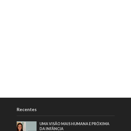
Recentes
UMA VISÃO MAIS HUMANA E PRÓXIMA
DA INFÂNCIA