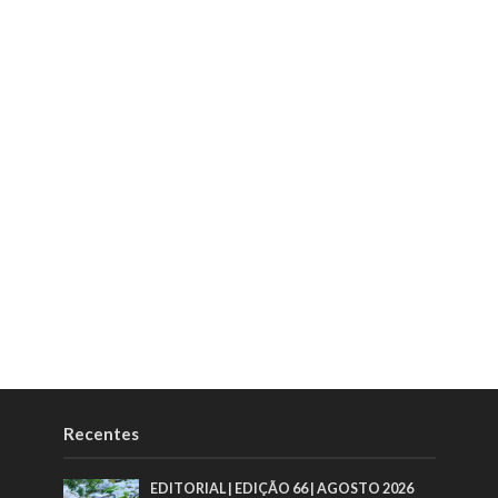
Recentes
EDITORIAL | EDIÇÃO 66 | AGOSTO 2026