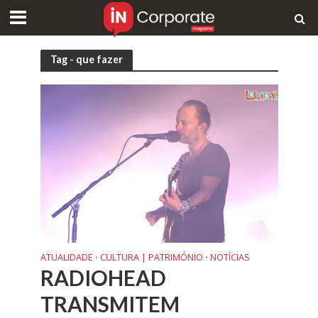
Tag - que fazer
ATUALIDADE
CULTURA | PATRIMÓNIO
NOTÍCIAS
•
•
RADIOHEAD
TRANSMITEM