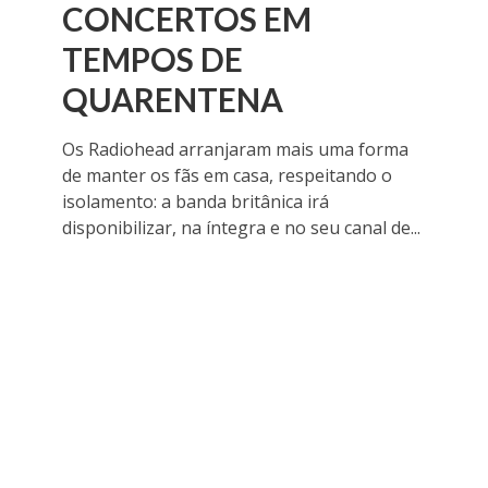
CONCERTOS EM
TEMPOS DE
QUARENTENA
Os Radiohead arranjaram mais uma forma
de manter os fãs em casa, respeitando o
isolamento: a banda britânica irá
disponibilizar, na íntegra e no seu canal de...