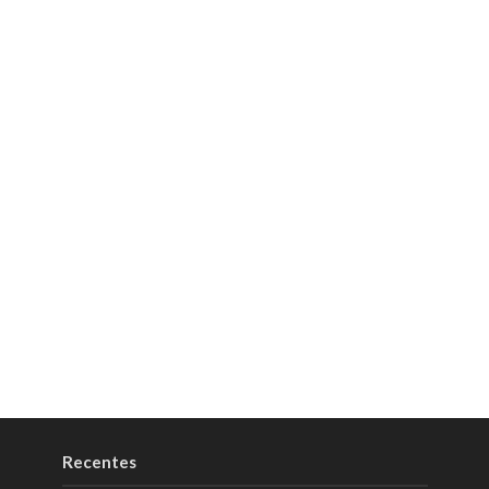
Recentes