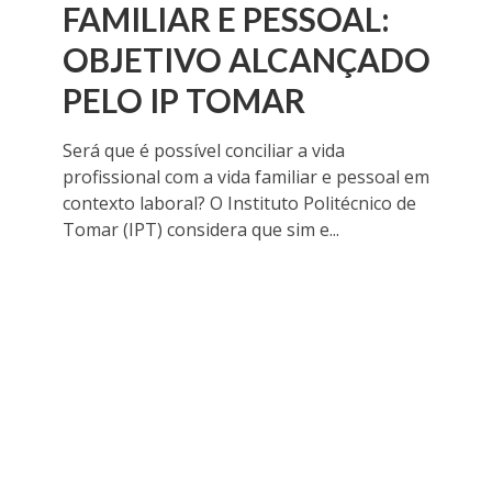
FAMILIAR E PESSOAL:
OBJETIVO ALCANÇADO
PELO IP TOMAR
Será que é possível conciliar a vida
profissional com a vida familiar e pessoal em
contexto laboral? O Instituto Politécnico de
Tomar (IPT) considera que sim e...