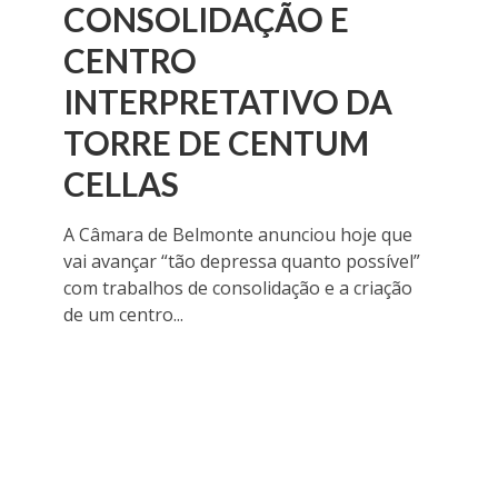
CONSOLIDAÇÃO E
CENTRO
INTERPRETATIVO DA
TORRE DE CENTUM
CELLAS
A Câmara de Belmonte anunciou hoje que
vai avançar “tão depressa quanto possível”
com trabalhos de consolidação e a criação
de um centro...