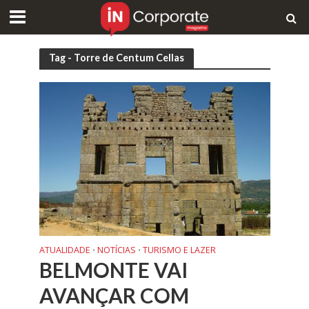
Tag - Torre de Centum Cellas
ATUALIDADE
NOTÍCIAS
TURISMO E LAZER
•
•
BELMONTE VAI
AVANÇAR COM