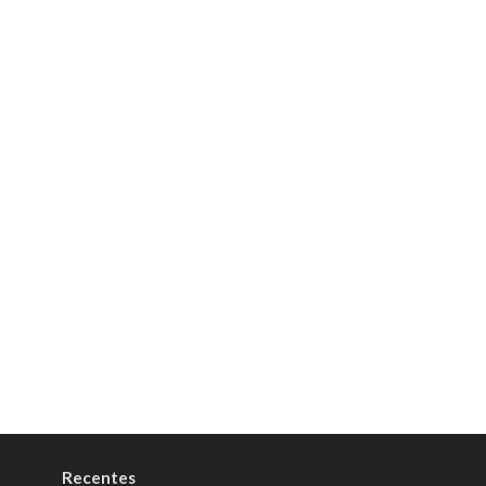
Recentes