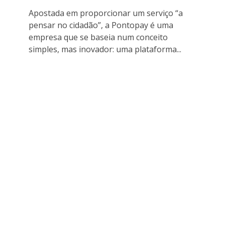
Apostada em proporcionar um serviço “a
pensar no cidadão”, a Pontopay é uma
empresa que se baseia num conceito
simples, mas inovador: uma plataforma...