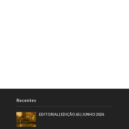
Recentes
EDITORIAL | EDIÇÃO 65 | JUNHO 2026