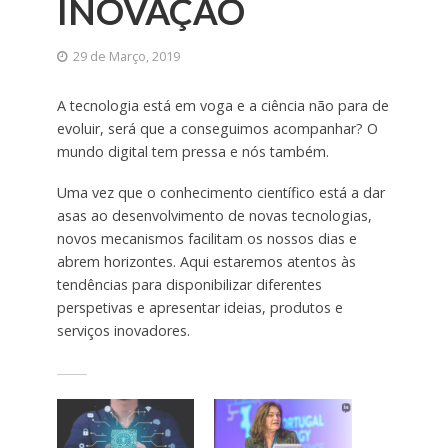
INOVAÇÃO
29 de Março, 2019
A tecnologia está em voga e a ciência não para de
evoluir, será que a conseguimos acompanhar? O
mundo digital tem pressa e nós também.
Uma vez que o conhecimento científico está a dar
asas ao desenvolvimento de novas tecnologias,
novos mecanismos facilitam os nossos dias e
abrem horizontes. Aqui estaremos atentos às
tendências para disponibilizar diferentes
perspetivas e apresentar ideias, produtos e
serviços inovadores.