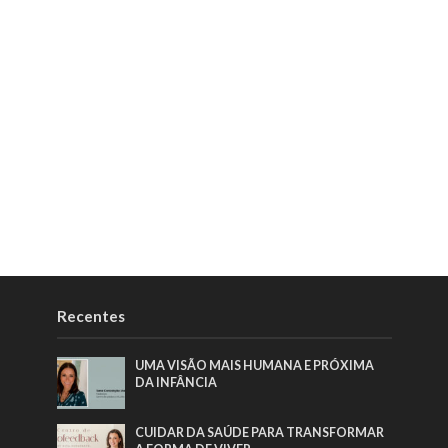
Recentes
UMA VISÃO MAIS HUMANA E PRÓXIMA
DA INFÂNCIA
CUIDAR DA SAÚDE PARA TRANSFORMAR