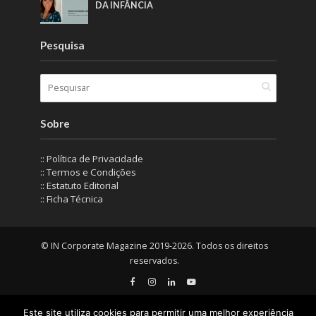
DA INFÂNCIA
Pesquisa
Sobre
:: Política de Privacidade
:: Termos e Condições
:: Estatuto Editorial
:: Ficha Técnica
© IN Corporate Magazine 2019-2026. Todos os direitos
reservados.
Este site utiliza cookies para permitir uma melhor experiência