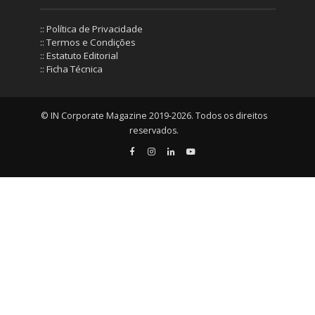
:: Política de Privacidade
:: Termos e Condições
:: Estatuto Editorial
:: Ficha Técnica
© IN Corporate Magazine 2019-2026. Todos os direitos
reservados.