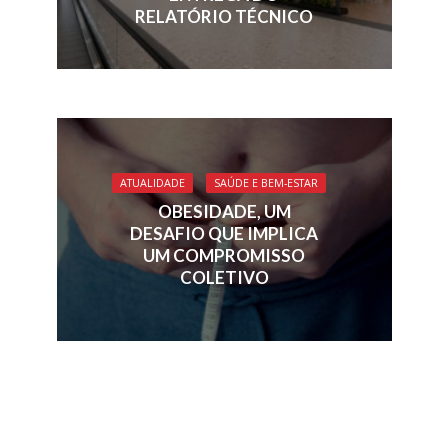
RELATÓRIO TÉCNICO
ATUALIDADE
SAÚDE E BEM-ESTAR
OBESIDADE, UM
DESAFIO QUE IMPLICA
UM COMPROMISSO
COLETIVO