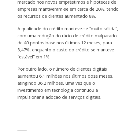
mercado nos novos empréstimos e hipotecas de
empresas mantiveram-se em cerca de 20%, tendo
os recursos de clientes aumentado 8%.
A qualidade do crédito manteve-se “muito sólida”,
com uma redução do rácio de crédito malparado
de 40 pontos base nos últimos 12 meses, para
3,47%, enquanto o custo do crédito se manteve
“estável” em 1%.
Por outro lado, o número de clientes digitais
aumentou 6,1 milhões nos últimos doze meses,
atingindo 36,2 milhões, uma vez que o
investimento em tecnologia continuou a
impulsionar a adoção de serviços digitais.