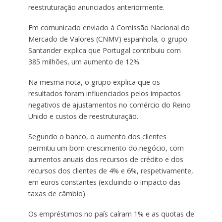
reestruturação anunciados anteriormente.
Em comunicado enviado à Comissão Nacional do
Mercado de Valores (CNMV) espanhola, o grupo
Santander explica que Portugal contribuiu com
385 milhões, um aumento de 12%.
Na mesma nota, o grupo explica que os
resultados foram influenciados pelos impactos
negativos de ajustamentos no comércio do Reino
Unido e custos de reestruturação.
Segundo o banco, o aumento dos clientes
permitiu um bom crescimento do negócio, com
aumentos anuais dos recursos de crédito e dos
recursos dos clientes de 4% e 6%, respetivamente,
em euros constantes (excluindo o impacto das
taxas de câmbio).
Os empréstimos no país caíram 1% e as quotas de