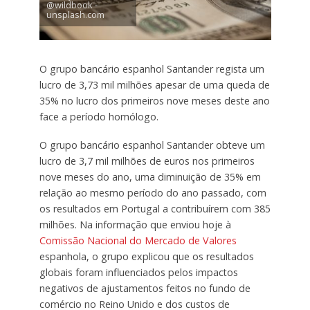
@wildbook -
unsplash.com
O grupo bancário espanhol Santander regista um
lucro de 3,73 mil milhões apesar de uma queda de
35% no lucro dos primeiros nove meses deste ano
face a período homólogo.
O grupo bancário espanhol Santander obteve um
lucro de 3,7 mil milhões de euros nos primeiros
nove meses do ano, uma diminuição de 35% em
relação ao mesmo período do ano passado, com
os resultados em Portugal a contribuírem com 385
milhões. Na informação que enviou hoje à
Comissão Nacional do Mercado de Valores
espanhola, o grupo explicou que os resultados
globais foram influenciados pelos impactos
negativos de ajustamentos feitos no fundo de
comércio no Reino Unido e dos custos de