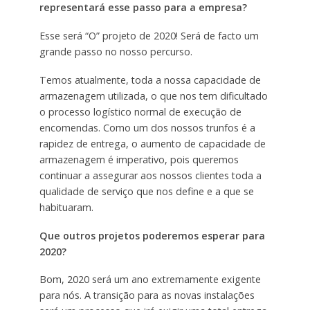
representará esse passo para a empresa?
Esse será “O” projeto de 2020! Será de facto um
grande passo no nosso percurso.
Temos atualmente, toda a nossa capacidade de
armazenagem utilizada, o que nos tem dificultado
o processo logístico normal de execução de
encomendas. Como um dos nossos trunfos é a
rapidez de entrega, o aumento de capacidade de
armazenagem é imperativo, pois queremos
continuar a assegurar aos nossos clientes toda a
qualidade de serviço que nos define e a que se
habituaram.
Que outros projetos poderemos esperar para
2020?
Bom, 2020 será um ano extremamente exigente
para nós. A transição para as novas instalações