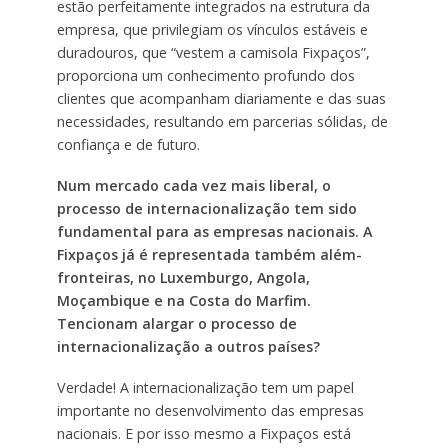
estão perfeitamente integrados na estrutura da
empresa, que privilegiam os vínculos estáveis e
duradouros, que “vestem a camisola Fixpaços”,
proporciona um conhecimento profundo dos
clientes que acompanham diariamente e das suas
necessidades, resultando em parcerias sólidas, de
confiança e de futuro.
Num mercado cada vez mais liberal, o
processo de internacionalização tem sido
fundamental para as empresas nacionais. A
Fixpaços já é representada também além-
fronteiras, no Luxemburgo, Angola,
Moçambique e na Costa do Marfim.
Tencionam alargar o processo de
internacionalização a outros países?
Verdade! A internacionalização tem um papel
importante no desenvolvimento das empresas
nacionais. E por isso mesmo a Fixpaços está