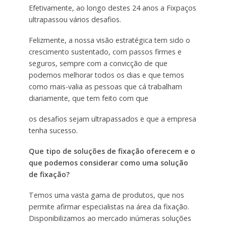
Efetivamente, ao longo destes 24 anos a Fixpaços
ultrapassou vários desafios.
Felizmente, a nossa visão estratégica tem sido o
crescimento sustentado, com passos firmes e
seguros, sempre com a convicção de que
podemos melhorar todos os dias e que temos
como mais-valia as pessoas que cá trabalham
diariamente, que tem feito com que
os desafios sejam ultrapassados e que a empresa
tenha sucesso.
Que tipo de soluções de fixação oferecem e o
que podemos considerar como uma solução
de fixação?
Temos uma vasta gama de produtos, que nos
permite afirmar especialistas na área da fixação.
Disponibilizamos ao mercado inúmeras soluções