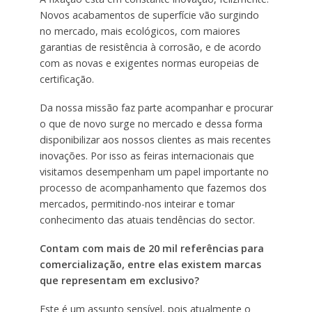
Novos acabamentos de superfície vão surgindo
no mercado, mais ecológicos, com maiores
garantias de resistência à corrosão, e de acordo
com as novas e exigentes normas europeias de
certificação.
Da nossa missão faz parte acompanhar e procurar
o que de novo surge no mercado e dessa forma
disponibilizar aos nossos clientes as mais recentes
inovações. Por isso as feiras internacionais que
visitamos desempenham um papel importante no
processo de acompanhamento que fazemos dos
mercados, permitindo-nos inteirar e tomar
conhecimento das atuais tendências do sector.
Contam com mais de 20 mil referências para
comercialização, entre elas existem marcas
que representam em exclusivo?
Este é um assunto sensível, pois atualmente o