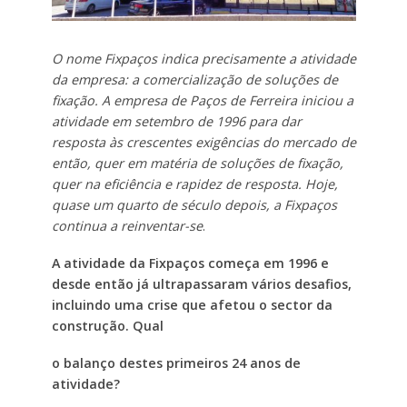
O nome Fixpaços indica precisamente a atividade
da empresa: a comercialização de soluções de
fixação. A empresa de Paços de Ferreira iniciou a
atividade em setembro de 1996 para dar
resposta às crescentes exigências do mercado de
então, quer em matéria de soluções de fixação,
quer na eficiência e rapidez de resposta. Hoje,
quase um quarto de século depois, a Fixpaços
continua a reinventar-se
.
A atividade da Fixpaços começa em 1996 e
desde então já ultrapassaram vários desafios,
incluindo uma crise que afetou o sector da
construção. Qual
o balanço destes primeiros 24 anos de
atividade?