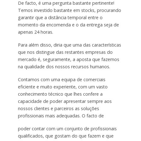
De facto, é uma pergunta bastante pertinente!
Temos investido bastante em stocks, procurando
garantir que a distância temporal entre o
momento da encomenda e o da entrega seja de
apenas 24 horas.
Para além disso, diria que uma das características
que nos distingue das restantes empresas do
mercado é, seguramente, a aposta que fazemos
na qualidade dos nossos recursos humanos.
Contamos com uma equipa de comerciais
eficiente e muito experiente, com um vasto
conhecimento técnico que lhes confere a
capacidade de poder apresentar sempre aos
nossos clientes e parceiros as soluções
profissionais mais adequadas. O facto de
poder contar com um conjunto de profissionais
qualificados, que gostam do que fazem e que