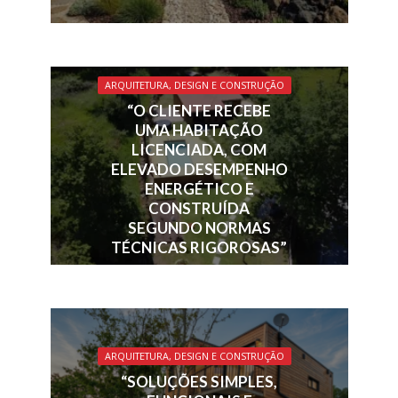
ARQUITETURA, DESIGN E CONSTRUÇÃO
“O CLIENTE RECEBE
UMA HABITAÇÃO
LICENCIADA, COM
ELEVADO DESEMPENHO
ENERGÉTICO E
CONSTRUÍDA
SEGUNDO NORMAS
TÉCNICAS RIGOROSAS”
ARQUITETURA, DESIGN E CONSTRUÇÃO
“SOLUÇÕES SIMPLES,