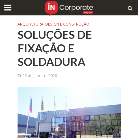
ARQUITETURA, DESIGN E CONSTRUÇÃO
SOLUÇÕES DE
FIXAÇÃO E
SOLDADURA
23 de Janeiro, 2020