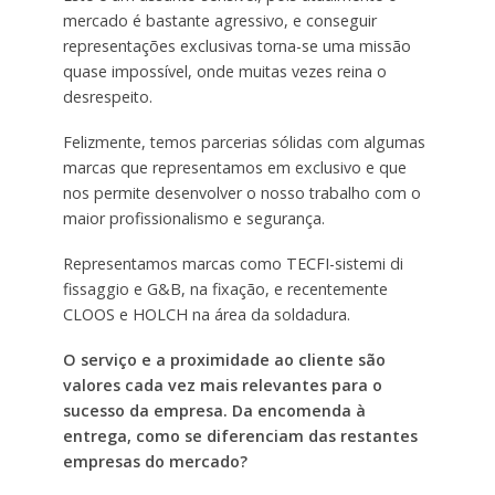
mercado é bastante agressivo, e conseguir
representações exclusivas torna-se uma missão
quase impossível, onde muitas vezes reina o
desrespeito.
Felizmente, temos parcerias sólidas com algumas
marcas que representamos em exclusivo e que
nos permite desenvolver o nosso trabalho com o
maior profissionalismo e segurança.
Representamos marcas como TECFI-sistemi di
fissaggio e G&B, na fixação, e recentemente
CLOOS e HOLCH na área da soldadura.
O serviço e a proximidade ao cliente são
valores cada vez mais relevantes para o
sucesso da empresa. Da encomenda à
entrega, como se diferenciam das restantes
empresas do mercado?