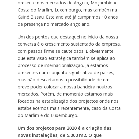
presente nos mercados de Angola, Moçambique,
Costa do Marfim, Luxemburgo, mas também na
Guiné Bissau. Este ano até já cumprimos 10 anos
de presença no mercado angolano.
Um dos pontos que destaquei no início da nossa
conversa é o crescimento sustentado da empresa,
com passos firme se cautelosos. E obviamente
que esta visão estratégica também se aplica ao
processo de internacionalização. Já estamos
presentes num conjunto significativo de países,
mas não descartamos a possibilidade de em
breve poder colocar a nossa bandeira noutros
mercados. Porém, de momento estamos mais
focados na estabilização dos projectos onde nos
estabelecemos mais recentemente, caso da Costa
do Marfim e do Luxemburgo.
Um dos projetos para 2020 é a criação das
novas instalações, de 5.000 m
2
. O que