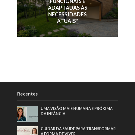
FUNCIONAIS E
ADAPTADAS ÀS
NECESSIDADES
ATUAIS”
Recentes
UMA VISÃO MAIS HUMANA E PRÓXIMA
DA INFÂNCIA
CUIDAR DA SAÚDE PARA TRANSFORMAR
A FORMA DE VIVER