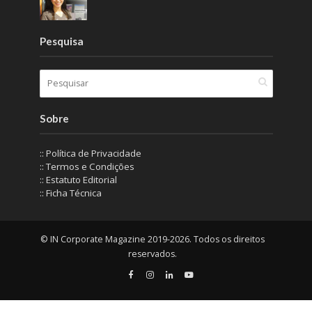
Pesquisa
Sobre
:: Política de Privacidade
:: Termos e Condições
:: Estatuto Editorial
:: Ficha Técnica
© IN Corporate Magazine 2019-2026. Todos os direitos
reservados.