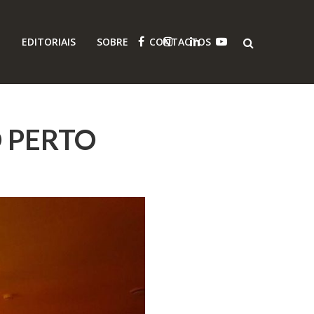
O
EDITORIAIS
SOBRE
CONTACTOS
 PERTO