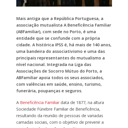
Mais antiga que a República Portuguesa, a
associação mutualista A Beneficência Familiar
(ABFamiliar), com sede no Porto, é uma
entidade que se confunde com a própria
cidade. A histórica IPSS é, há mais de 140 anos,
uma bandeira do associativismo e uma das
principais representantes do mutualismo a
nível nacional. Integrada na Liga das
Associações de Socorro Mútuo do Porto, a
ABFamiliar apoia todos os seus associados,
com valências em saúde, ensino, turismo,
funerária, poupanças e seguros.
A
Beneficência Familiar
data de 1877, na altura
Sociedade Fúnebre Familiar de Beneficência,
resultando da reunião de pessoas de variadas
camadas sociais, com o objetivo de prevenir a