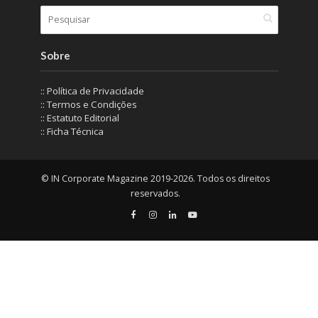
Sobre
:: Política de Privacidade
:: Termos e Condições
:: Estatuto Editorial
:: Ficha Técnica
© IN Corporate Magazine 2019-2026. Todos os direitos
reservados.