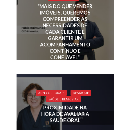
“MAIS DO QUE VENDER
IMÓVEIS, QUEREMOS
COMPREENDER AS
NECESSIDADES DE
CADA CLIENTE E
GARANTIR UM
ACOMPANHAMENTO
CONTÍNUO E
CONFIÁVEL”
ADN CORPORATE
DESTAQUE
SAÚDE E BEM-ESTAR
PROXIMIDADE NA
HORA DE AVALIAR A
SAÚDE ORAL