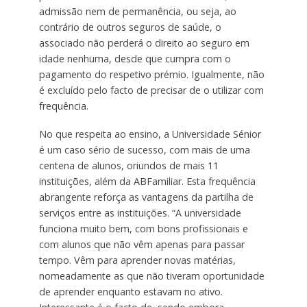
admissão nem de permanência, ou seja, ao
contrário de outros seguros de saúde, o
associado não perderá o direito ao seguro em
idade nenhuma, desde que cumpra com o
pagamento do respetivo prémio. Igualmente, não
é excluído pelo facto de precisar de o utilizar com
frequência.
No que respeita ao ensino, a Universidade Sénior
é um caso sério de sucesso, com mais de uma
centena de alunos, oriundos de mais 11
instituições, além da ABFamiliar. Esta frequência
abrangente reforça as vantagens da partilha de
serviços entre as instituições. “A universidade
funciona muito bem, com bons profissionais e
com alunos que não vêm apenas para passar
tempo. Vêm para aprender novas matérias,
nomeadamente as que não tiveram oportunidade
de aprender enquanto estavam no ativo.