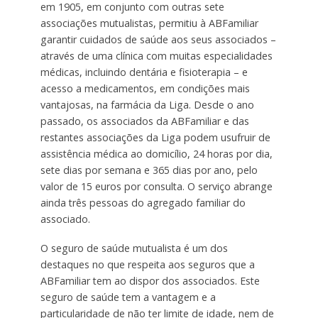
em 1905, em conjunto com outras sete
associações mutualistas, permitiu à ABFamiliar
garantir cuidados de saúde aos seus associados –
através de uma clínica com muitas especialidades
médicas, incluindo dentária e fisioterapia – e
acesso a medicamentos, em condições mais
vantajosas, na farmácia da Liga. Desde o ano
passado, os associados da ABFamiliar e das
restantes associações da Liga podem usufruir de
assistência médica ao domicílio, 24 horas por dia,
sete dias por semana e 365 dias por ano, pelo
valor de 15 euros por consulta. O serviço abrange
ainda três pessoas do agregado familiar do
associado.
O seguro de saúde mutualista é um dos
destaques no que respeita aos seguros que a
ABFamiliar tem ao dispor dos associados. Este
seguro de saúde tem a vantagem e a
particularidade de não ter limite de idade, nem de