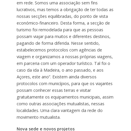
em rede. Somos uma associação sem fins
lucrativos, mas temos a obrigação de ter todas as
nossas secções equilibradas, do ponto de vista
económico-financeiro. Desta forma, a secção de
turismo foi remodelada para que as pessoas
possam viajar para muitos e diferentes destinos,
pagando de forma diferida. Nesse sentido,
estabelecemos protocolos com agências de
viagem e organizamos a nossas próprias viagens,
em parceria com um operador turístico. Tal foi o
caso da ida à Madeira, o ano passado, e aos
Açores, este ano”. Existem ainda diversos
protocolos com municípios, para que os viajantes
possam conhecer essas terras e visitar
gratuitamente os equipamentos municipais, assim
como outras associações mutualistas, nessas
localidades. Uma clara vantagem da rede do
movimento mutualista.
Nova sede e novos projetos