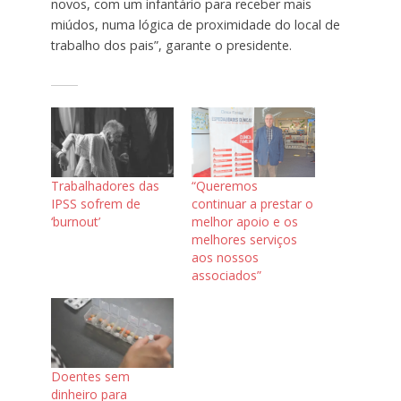
novos, com um infantário para receber mais
miúdos, numa lógica de proximidade do local de
trabalho dos pais”, garante o presidente.
Trabalhadores das
“Queremos
IPSS sofrem de
continuar a prestar o
‘burnout’
melhor apoio e os
melhores serviços
aos nossos
associados”
Doentes sem
dinheiro para