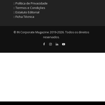
:: Política de Privacidade
:: Termos e Condições
:: Estatuto Editorial
:: Ficha Técnica
© IN Corporate Magazine 2019-2026. Todos os direitos
reservados.