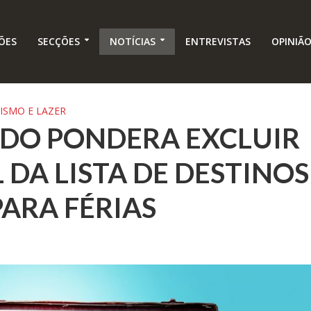
ÕES
SECÇÕES
NOTÍCIAS
ENTREVISTAS
OPINIÃ
ISMO E LAZER
IDO PONDERA EXCLUIR
DA LISTA DE DESTINOS
ARA FÉRIAS