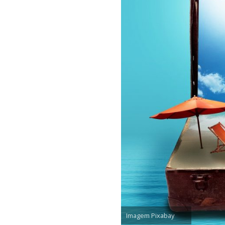
Imagem Pixabay