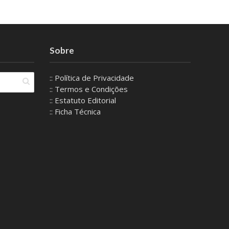
Sobre
:: Política de Privacidade
:: Termos e Condições
:: Estatuto Editorial
:: Ficha Técnica