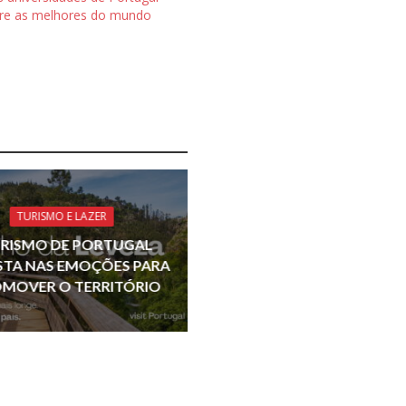
re as melhores do mundo
TURISMO E LAZER
RISMO DE PORTUGAL
TA NAS EMOÇÕES PARA
MOVER O TERRITÓRIO