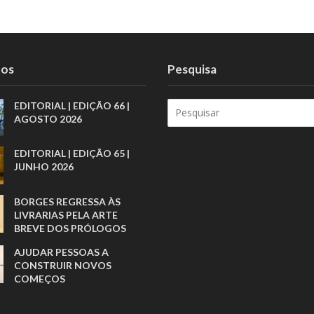
tos
Pesquisa
EDITORIAL | EDIÇÃO 66 |
AGOSTO 2026
EDITORIAL | EDIÇÃO 65 |
JUNHO 2026
BORGES REGRESSA ÀS
LIVRARIAS PELA ARTE
BREVE DOS PRÓLOGOS
AJUDAR PESSOAS A
CONSTRUIR NOVOS
COMEÇOS