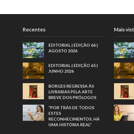
Recentes
Mais vis
EDITORIAL | EDIÇÃO 66 |
AGOSTO 2026
EDITORIAL | EDIÇÃO 65 |
JUNHO 2026
BORGES REGRESSA ÀS
LIVRARIAS PELA ARTE
BREVE DOS PRÓLOGOS
“POR TRÁS DE TODOS
ESTES
RECONHECIMENTOS, HÁ
UMA HISTÓRIA REAL”