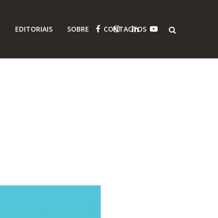
O
EDITORIAIS
SOBRE
CONTACTOS