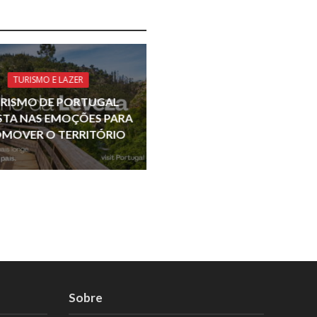
TURISMO E LAZER
RISMO DE PORTUGAL
TA NAS EMOÇÕES PARA
MOVER O TERRITÓRIO
Sobre