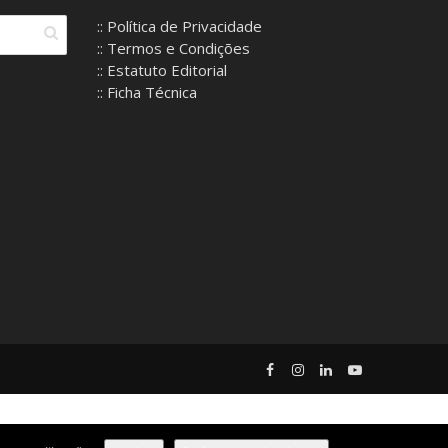
:: Política de Privacidade
:: Termos e Condições
:: Estatuto Editorial
:: Ficha Técnica