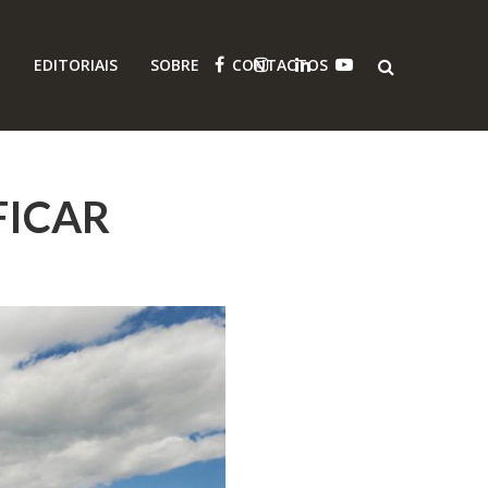
O
EDITORIAIS
SOBRE
CONTACTOS
FICAR