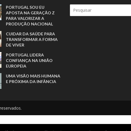
PORTUGAL SOU EU
APOSTA NA GERAÇÃO Z
PARA VALORIZAR A
PRODUÇÃO NACIONAL
CUIDAR DA SAÚDE PARA
TRANSFORMAR A FORMA
DE VIVER
PORTUGAL LIDERA
CONFIANÇA NA UNIÃO
EUROPEIA
UMA VISÃO MAIS HUMANA
E PRÓXIMA DA INFÂNCIA
reservados.