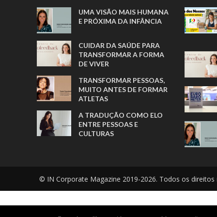
UMA VISÃO MAIS HUMANA
E PRÓXIMA DA INFÂNCIA
CUIDAR DA SAÚDE PARA
TRANSFORMAR A FORMA
DE VIVER
TRANSFORMAR PESSOAS,
MUITO ANTES DE FORMAR
ATLETAS
A TRADUÇÃO COMO ELO
ENTRE PESSOAS E
CULTURAS
© IN Corporate Magazine 2019-2026. Todos os direitos 