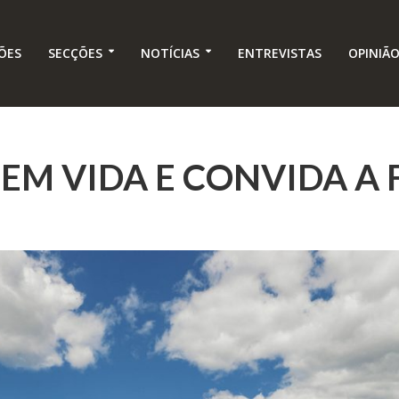
ÕES
SECÇÕES
NOTÍCIAS
ENTREVISTAS
OPINIÃ
EM VIDA E CONVIDA A 