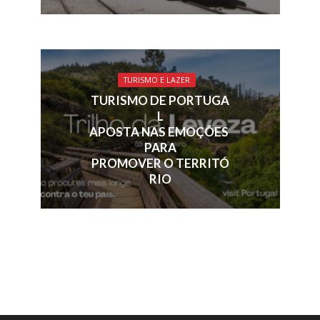
TURISMO E LAZER
TURISMO DE PORTUGA
L
APOSTA NAS EMOÇÕES
PARA
PROMOVER O TERRITÓ
RIO