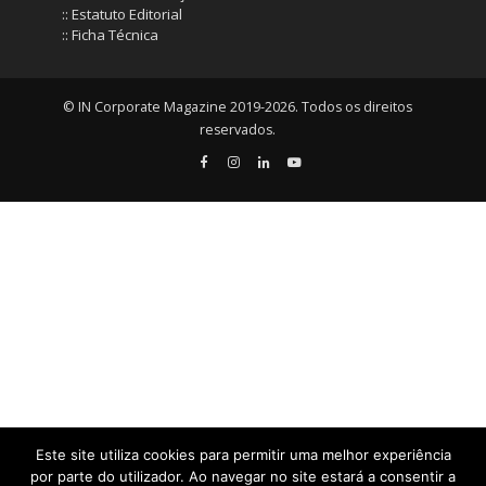
:: Estatuto Editorial
:: Ficha Técnica
© IN Corporate Magazine 2019-2026. Todos os direitos
reservados.
Este site utiliza cookies para permitir uma melhor experiência
por parte do utilizador. Ao navegar no site estará a consentir a