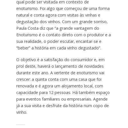
qual pode ser visitada em contexto de
enoturismo. Foi algo que começou de uma forma
natural e conta agora com visitas às vinhas e
degustação dos vinhos. Com um grande sorriso,
Paula Costa diz que “a grande vantagem do
Enoturismo é o contato direto com o produtor e a
sua realidade, o poder escutar, encantar-se e
“beber” a história em cada vinho degustado”.
O objetivo é a satisfação do consumidor e, em
prol deste, haverá o lançamento de novidades
durante este ano. A vertente de enoturismo vai
crescer: a quinta conta com uma casa que foi
renovada e é agora um alojamento local, com
capacidade para 12 pessoas. Há também espaço
para eventos familiares ou empresariais. Agende
já a sua visita e desfrute da história num copo de
vinho.