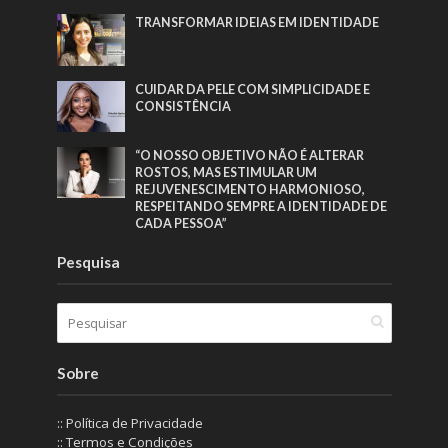
TRANSFORMAR IDEIAS EM IDENTIDADE
CUIDAR DA PELE COM SIMPLICIDADE E
CONSISTÊNCIA
“O NOSSO OBJETIVO NÃO É ALTERAR
ROSTOS, MAS ESTIMULAR UM
REJUVENESCIMENTO HARMONIOSO,
RESPEITANDO SEMPRE A IDENTIDADE DE
CADA PESSOA”
Pesquisa
Sobre
:: Política de Privacidade
:: Termos e Condições