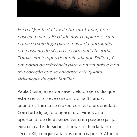
Foi na Quinta do Cavalinho, em Tomar, que
nasceu a marca Herdade dos Templários. Só o
nome remete logo para o passado português,
um passado de séculos e com muita história.
Tomar, em tempos denominada por Sellium, é
um ponto de referência para o nosso país e é no
seu coração que se encontra esta quinta
vitivinícola de cariz familiar.
Paula Costa, a responsável pelo projeto, diz que
esta aventura “teve o seu início há 32 anos,
quando a família se cruzou com esta propriedade.
Com forte ligação à agricultura, vimos ali a
oportunidade de desenvolver uma paixão que já
existia: a arte do vinho”. Tomar foi fundada no
século XII, conquistada aos mouros por D. Afonso