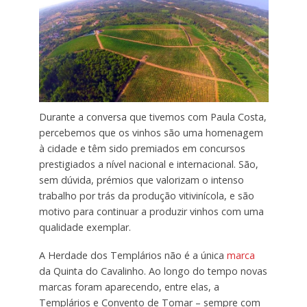
Durante a conversa que tivemos com Paula Costa,
percebemos que os vinhos são uma homenagem
à cidade e têm sido premiados em concursos
prestigiados a nível nacional e internacional. São,
sem dúvida, prémios que valorizam o intenso
trabalho por trás da produção vitivinícola, e são
motivo para continuar a produzir vinhos com uma
qualidade exemplar.
A Herdade dos Templários não é a única
marca
da Quinta do Cavalinho. Ao longo do tempo novas
marcas foram aparecendo, entre elas, a
Templários e Convento de Tomar – sempre com