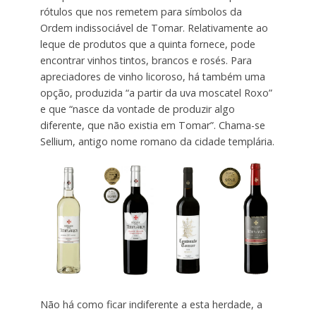
rótulos que nos remetem para símbolos da
Ordem indissociável de Tomar. Relativamente ao
leque de produtos que a quinta fornece, pode
encontrar vinhos tintos, brancos e rosés. Para
apreciadores de vinho licoroso, há também uma
opção, produzida “a partir da uva moscatel Roxo”
e que “nasce da vontade de produzir algo
diferente, que não existia em Tomar”. Chama-se
Sellium, antigo nome romano da cidade templária.
Não há como ficar indiferente a esta herdade, a